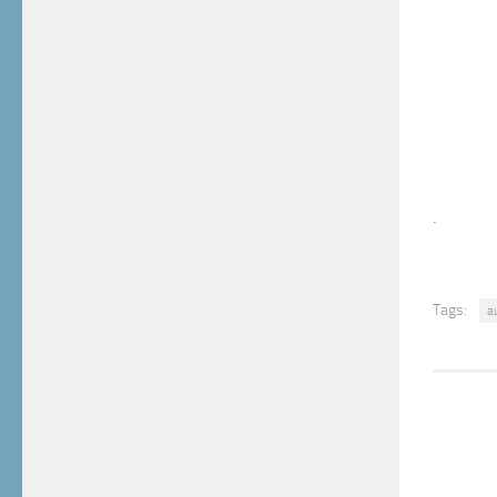
.
Tags:
a