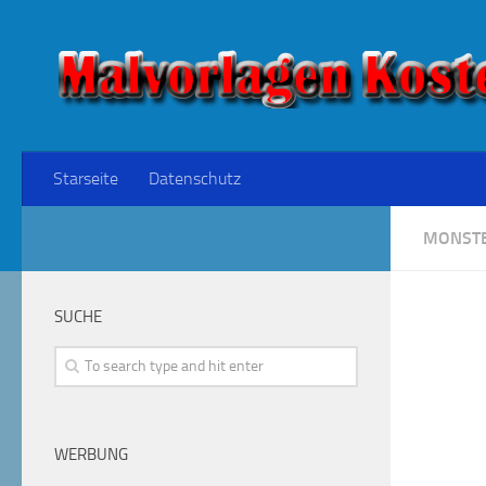
Starseite
Datenschutz
MONSTE
SUCHE
WERBUNG