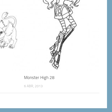
Monster High 28
6 ABR, 2013