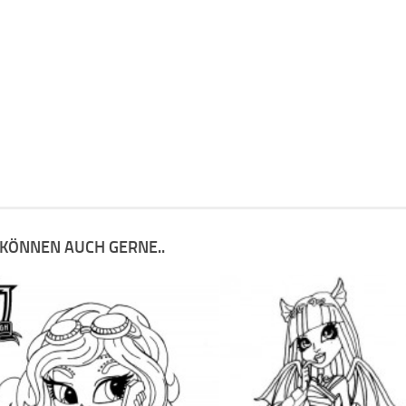
 KÖNNEN AUCH GERNE..