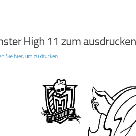
ster High 11 zum ausdrucken
en Sie hier, um zu drucken