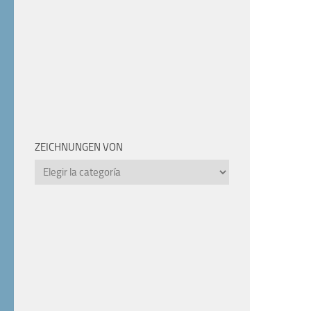
ZEICHNUNGEN VON
Zeichnungen
von