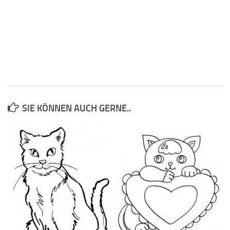
SIE KÖNNEN AUCH GERNE..