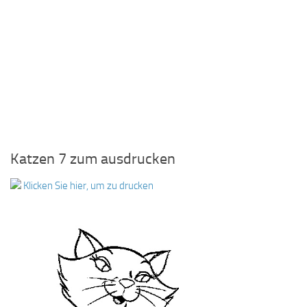
Katzen 7 zum ausdrucken
Klicken Sie hier, um zu drucken