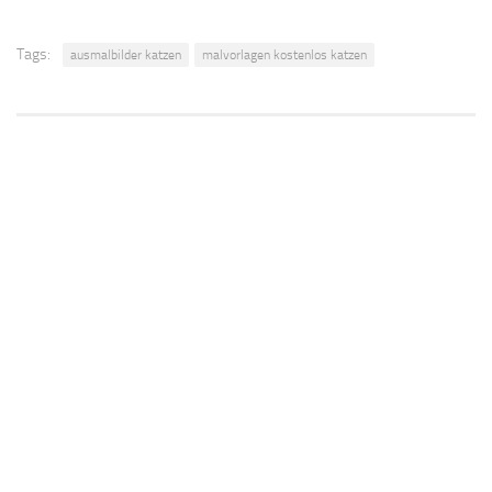
Tags:
ausmalbilder katzen
malvorlagen kostenlos katzen