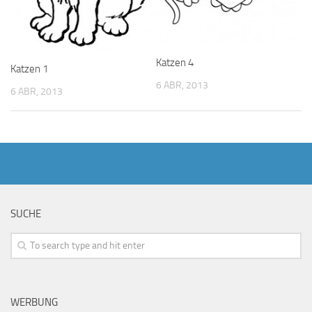
Katzen 4
Katzen 1
6 ABR, 2013
6 ABR, 2013
SUCHE
WERBUNG