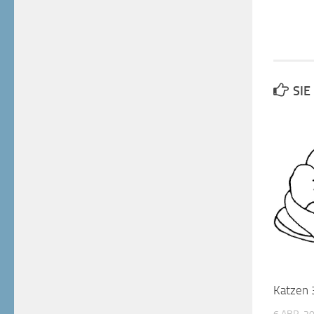
SIE
Katzen 