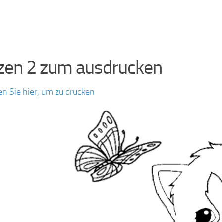
zen 2 zum ausdrucken
en Sie hier, um zu drucken