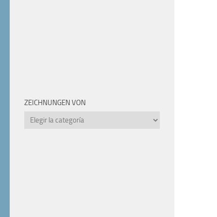
ZEICHNUNGEN VON
Zeichnungen
von