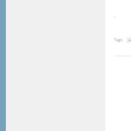
.
Tags:
a