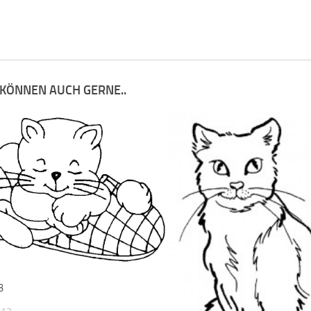
 KÖNNEN AUCH GERNE..
3