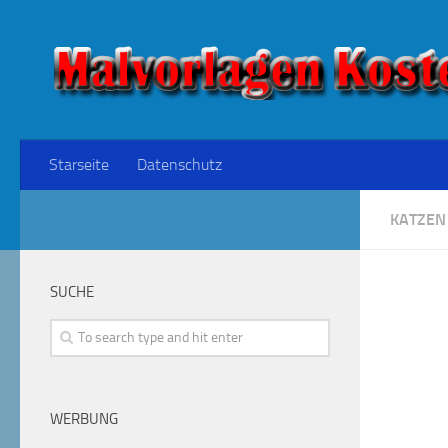
Starseite
Datenschutz
KATZEN
SUCHE
WERBUNG