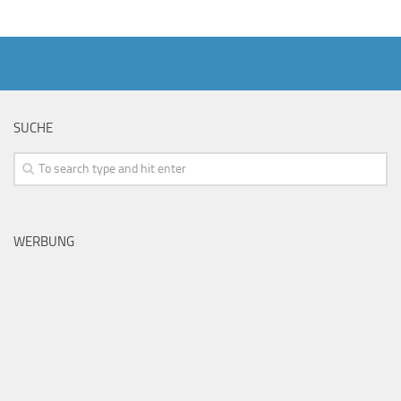
SUCHE
WERBUNG