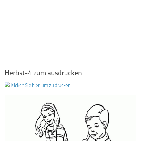
Herbst-4 zum ausdrucken
Klicken Sie hier, um zu drucken