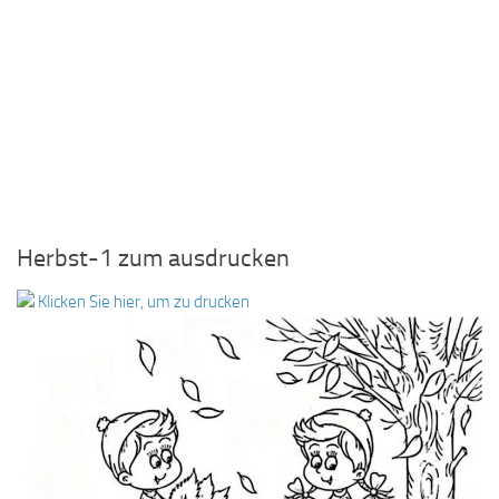
Herbst-1 zum ausdrucken
Klicken Sie hier, um zu drucken