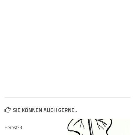
SIE KÖNNEN AUCH GERNE..
Herbst-3