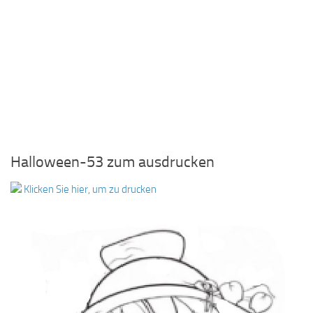
Halloween-53 zum ausdrucken
Klicken Sie hier, um zu drucken