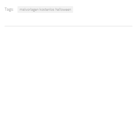
Tags:
malvorlagen kostenlos halloween