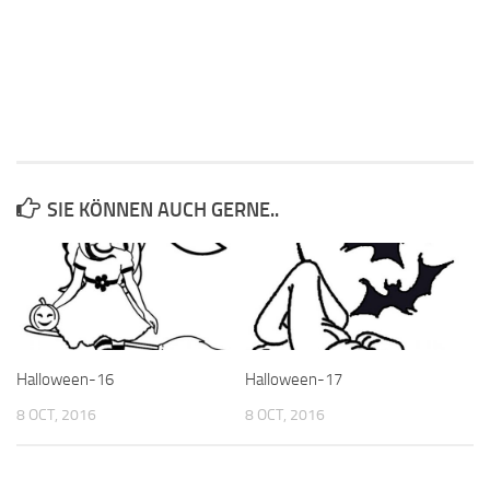
SIE KÖNNEN AUCH GERNE..
Halloween-16
Halloween-17
8 OCT, 2016
8 OCT, 2016