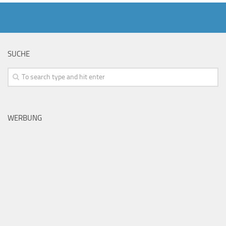
SUCHE
WERBUNG