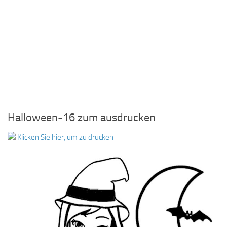
Halloween-16 zum ausdrucken
Klicken Sie hier, um zu drucken