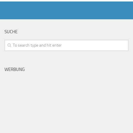
SUCHE
WERBUNG