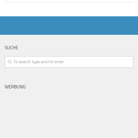
SUCHE
WERBUNG