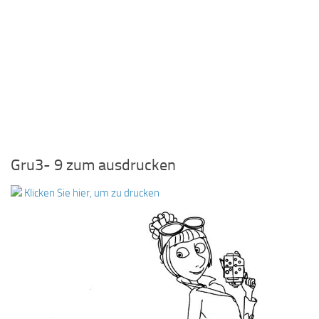
Gru3- 9 zum ausdrucken
Klicken Sie hier, um zu drucken