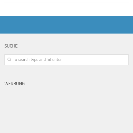
SUCHE
WERBUNG