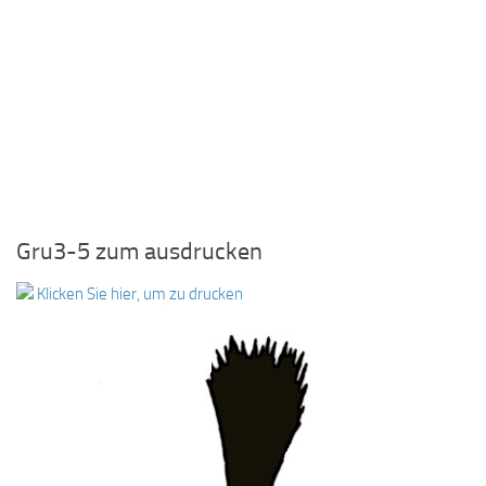
Gru3-5 zum ausdrucken
Klicken Sie hier, um zu drucken