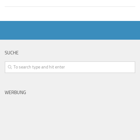
SUCHE
WERBUNG