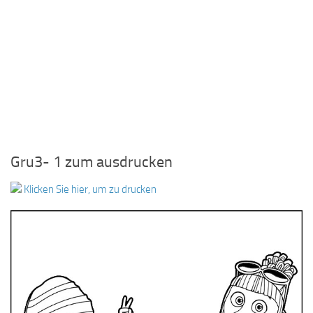
Gru3- 1 zum ausdrucken
Klicken Sie hier, um zu drucken