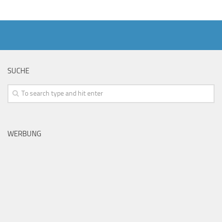
SUCHE
WERBUNG