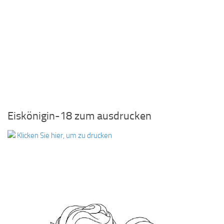
Eiskönigin-18 zum ausdrucken
Klicken Sie hier, um zu drucken