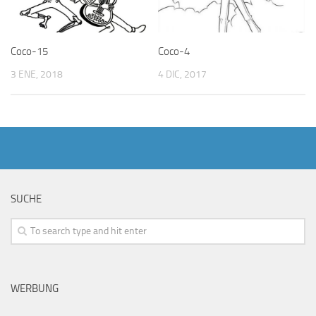
Coco-15
Coco-4
3 ENE, 2018
4 DIC, 2017
SUCHE
WERBUNG