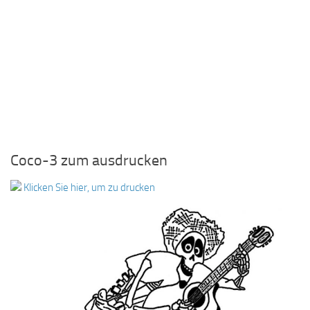
Coco-3 zum ausdrucken
Klicken Sie hier, um zu drucken