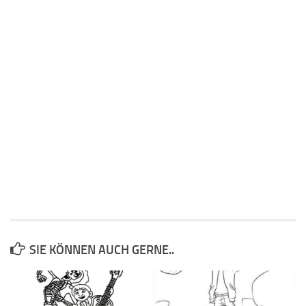
SIE KÖNNEN AUCH GERNE..