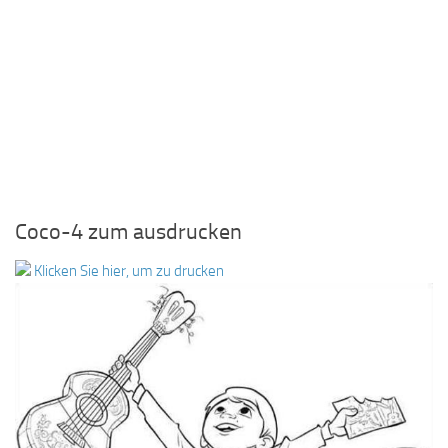
Coco-4 zum ausdrucken
Klicken Sie hier, um zu drucken