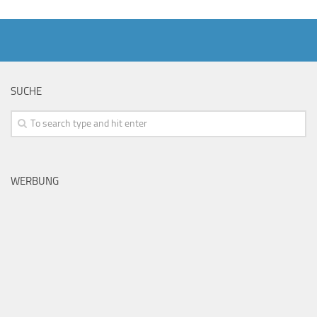
SUCHE
WERBUNG