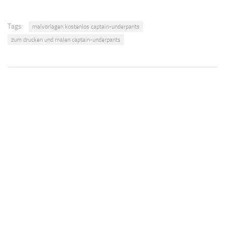
Tags:
malvorlagen kostenlos captain-underpants
zum drucken und malen captain-underpants