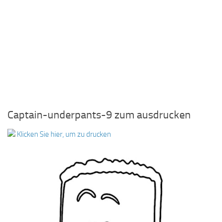
Captain-underpants-9 zum ausdrucken
Klicken Sie hier, um zu drucken