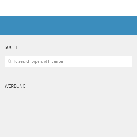
SUCHE
WERBUNG