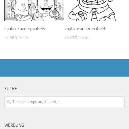
Captain-underpants-6
Captain-underpants-9
17 ABR, 2018
23 ABR, 2018
SUCHE
WERBUNG