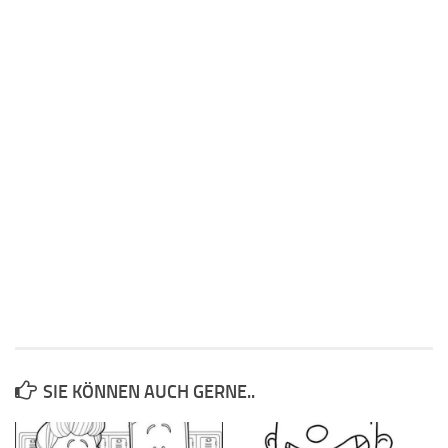
SIE KÖNNEN AUCH GERNE..