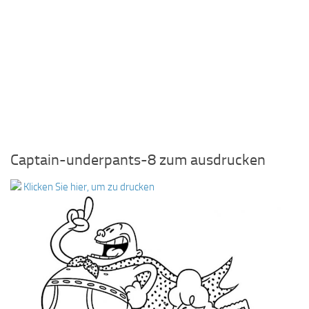
Captain-underpants-8 zum ausdrucken
Klicken Sie hier, um zu drucken