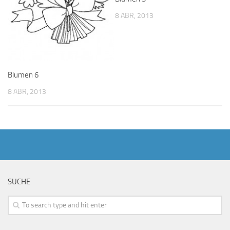
8 ABR, 2013
Blumen 6
8 ABR, 2013
SUCHE