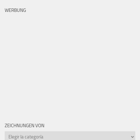
WERBUNG
ZEICHNUNGEN VON
Zeichnungen