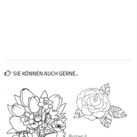
SIE KÖNNEN AUCH GERNE..
Blumen 5