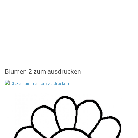
Blumen 2 zum ausdrucken
Klicken Sie hier, um zu drucken