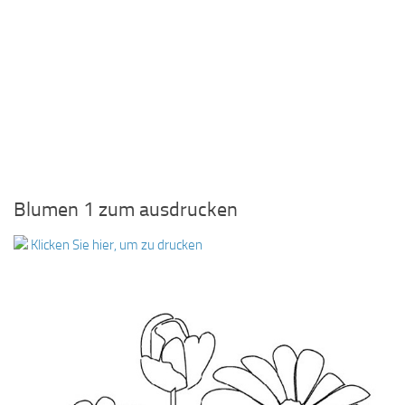
Blumen 1 zum ausdrucken
Klicken Sie hier, um zu drucken