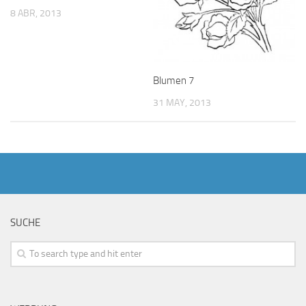
8 ABR, 2013
Blumen 7
31 MAY, 2013
SUCHE