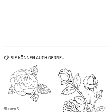
SIE KÖNNEN AUCH GERNE..
Blumen 5