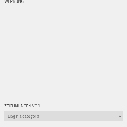
WERBUNG
ZEICHNUNGEN VON
Zeichnungen
von