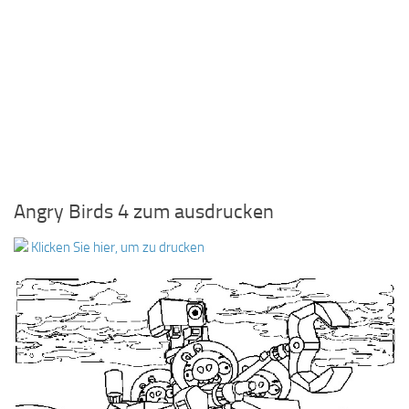
Angry Birds 4 zum ausdrucken
Klicken Sie hier, um zu drucken