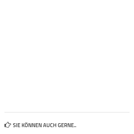
SIE KÖNNEN AUCH GERNE..