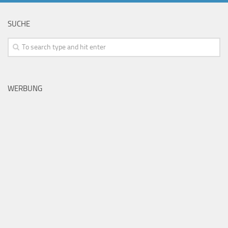
SUCHE
WERBUNG