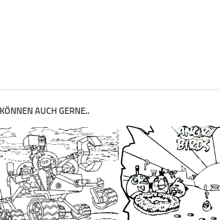
 KÖNNEN AUCH GERNE..