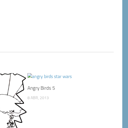
Angry Birds 5
8 ABR, 2013