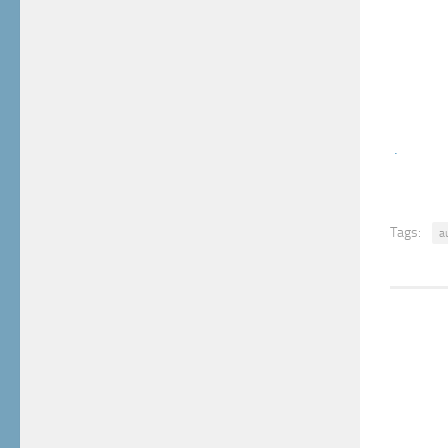
.
Tags:
a