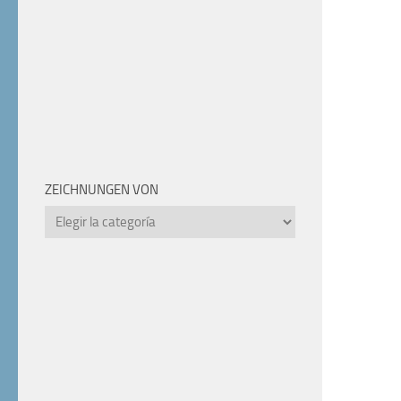
ZEICHNUNGEN VON
Zeichnungen
von