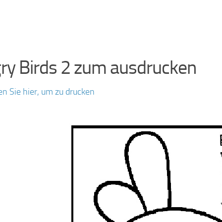
ry Birds 2 zum ausdrucken
en Sie hier, um zu drucken