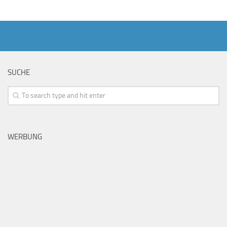
SUCHE
WERBUNG