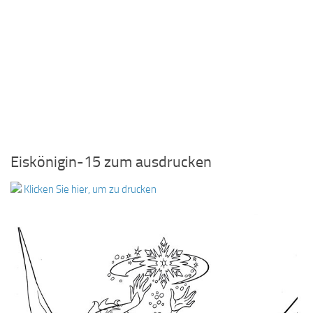
Eiskönigin-15 zum ausdrucken
Klicken Sie hier, um zu drucken