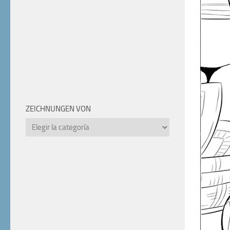
ZEICHNUNGEN VON
Zeichnungen
von