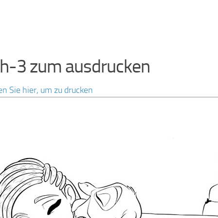
h-3 zum ausdrucken
en Sie hier, um zu drucken