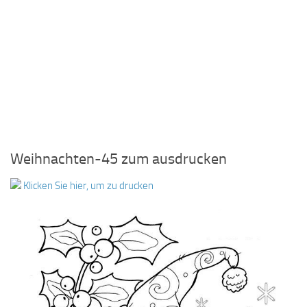
Weihnachten-45 zum ausdrucken
Klicken Sie hier, um zu drucken