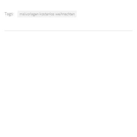
Tags:
malvorlagen kostenlos weihnachten