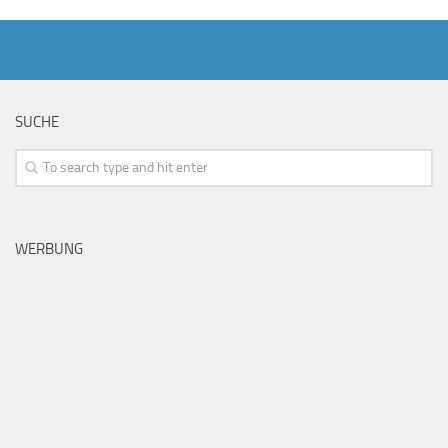
SUCHE
WERBUNG