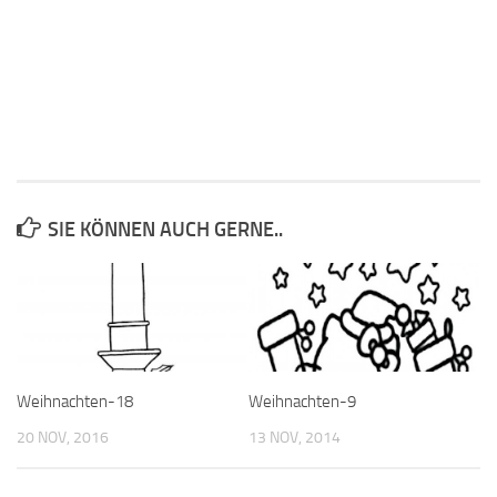
SIE KÖNNEN AUCH GERNE..
Weihnachten-18
Weihnachten-9
20 NOV, 2016
13 NOV, 2014