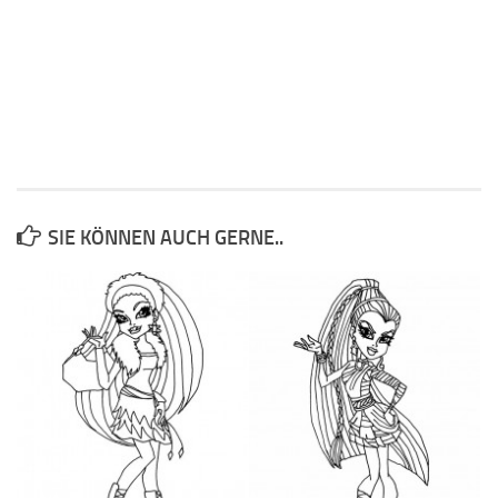
SIE KÖNNEN AUCH GERNE..