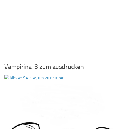
Vampirina-3 zum ausdrucken
Klicken Sie hier, um zu drucken