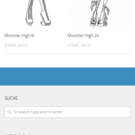
Monster High 24
Monster High 8
6 ABR, 2013
6 ABR, 2013
SUCHE