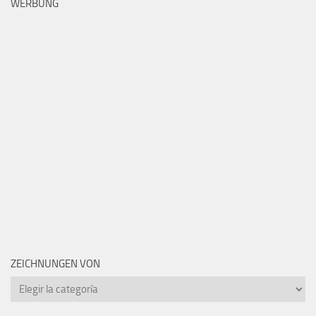
WERBUNG
ZEICHNUNGEN VON
Zeichnungen
von