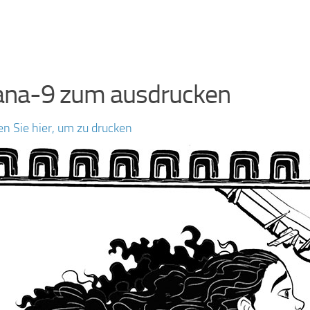
ana-9 zum ausdrucken
en Sie hier, um zu drucken