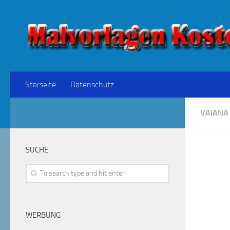
Starseite
Datenschutz
VAIANA
SUCHE
WERBUNG