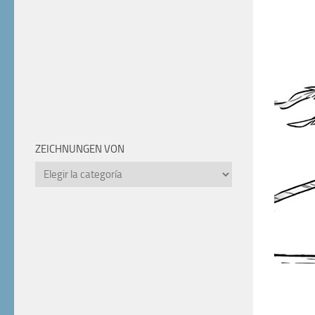
ZEICHNUNGEN VON
Zeichnungen
von