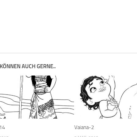
 KÖNNEN AUCH GERNE..
-14
Vaiana-2