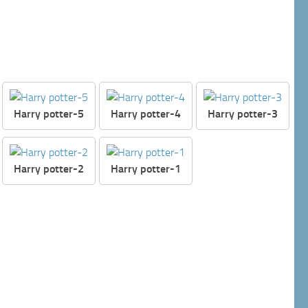
Harry potter-5
Harry potter-4
Harry potter-3
Harry potter-2
Harry potter-1
1