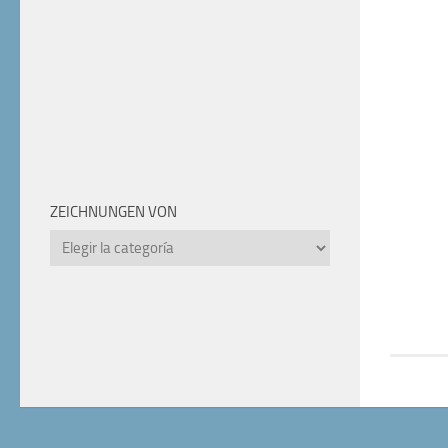
ZEICHNUNGEN VON
Zeichnungen
von