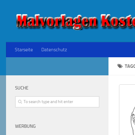
Starseite
Datenschutz
TAG
SUCHE
WERBUNG