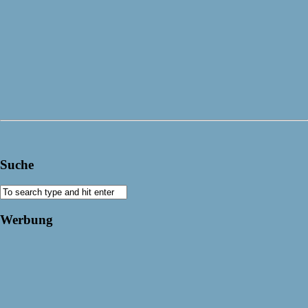
Suche
Werbung