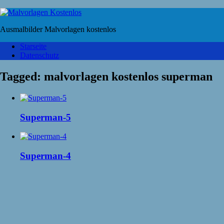
Ausmalbilder Malvorlagen kostenlos
Starseite
Datenschutz
Tagged:
malvorlagen kostenlos superman
Superman-5
Superman-4