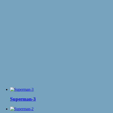
Superman-3