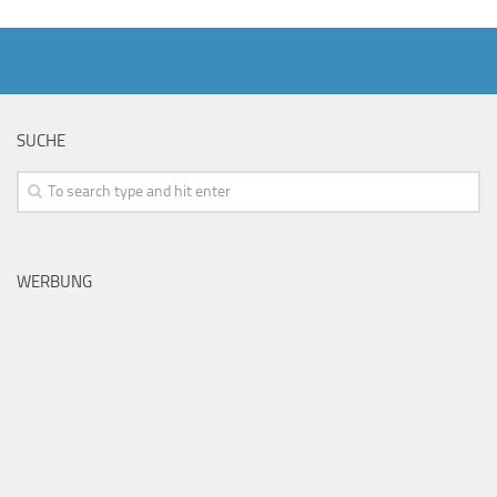
SUCHE
WERBUNG