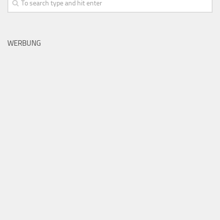
WERBUNG