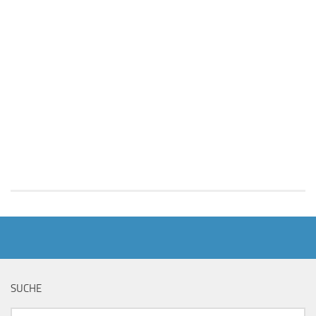
SUCHE