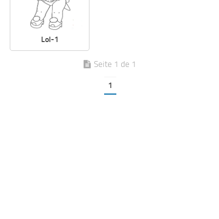
Lol-1
Seite 1 de 1
1