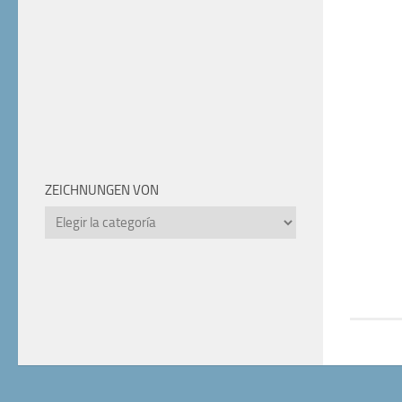
ZEICHNUNGEN VON
Zeichnungen
von