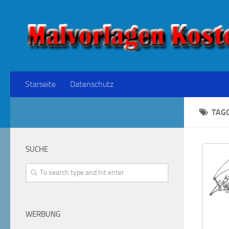
Starseite
Datenschutz
TAG
SUCHE
WERBUNG