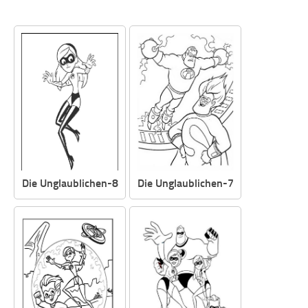
Die Unglaublichen-8
Die Unglaublichen-7