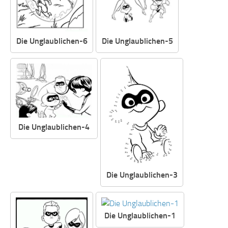
Die Unglaublichen-6
Die Unglaublichen-5
Die Unglaublichen-4
Die Unglaublichen-3
Die Unglaublichen-1