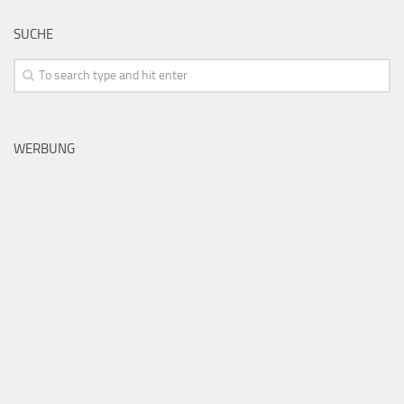
SUCHE
WERBUNG