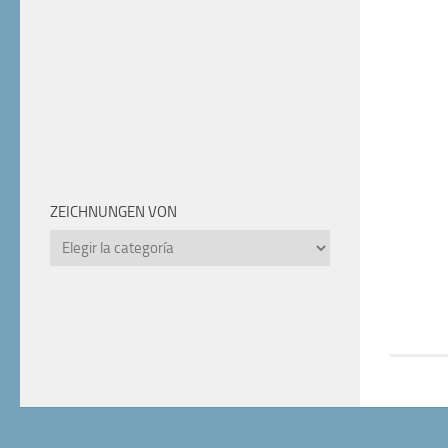
ZEICHNUNGEN VON
Zeichnungen
von