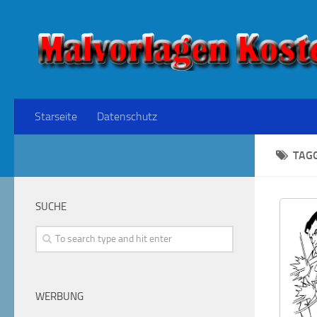
Starseite
Datenschutz
TAG
SUCHE
WERBUNG