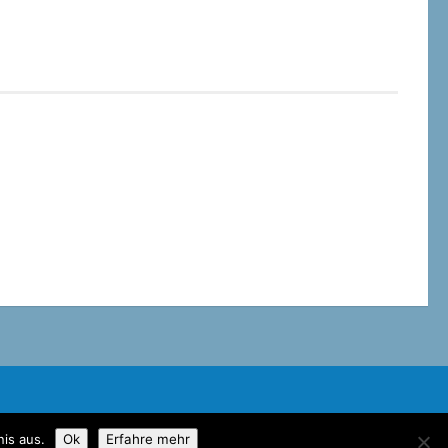
is aus.
Ok
Erfahre mehr