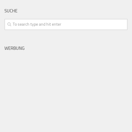
SUCHE
WERBUNG