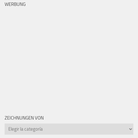
WERBUNG
ZEICHNUNGEN VON
Zeichnungen
von