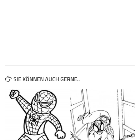
SIE KÖNNEN AUCH GERNE..