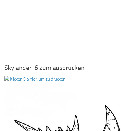
Skylander-6 zum ausdrucken
Klicken Sie hier, um zu drucken