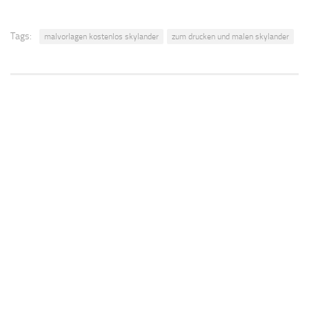
Tags:
malvorlagen kostenlos skylander
zum drucken und malen skylander