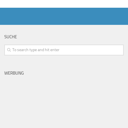
SUCHE
WERBUNG