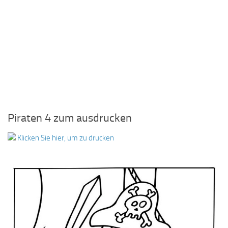
Piraten 4 zum ausdrucken
Klicken Sie hier, um zu drucken