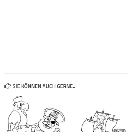
SIE KÖNNEN AUCH GERNE..