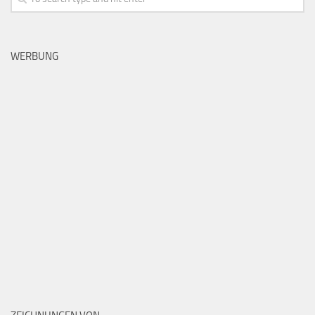
WERBUNG