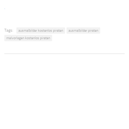
.
Tags:
ausmalbilder kostenlos piraten
ausmalbilder piraten
malvorlagen kostenlos piraten