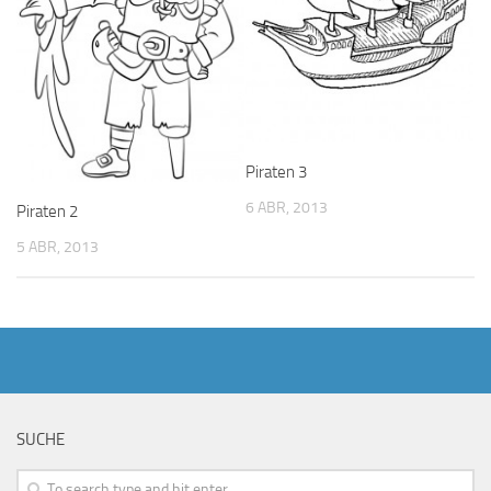
Piraten 3
6 ABR, 2013
Piraten 2
5 ABR, 2013
SUCHE