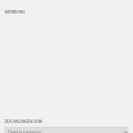
WERBUNG
ZEICHNUNGEN VON
Zeichnungen