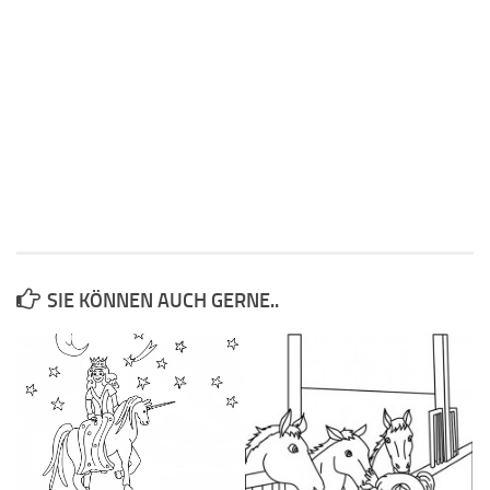
SIE KÖNNEN AUCH GERNE..