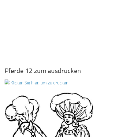
Pferde 12 zum ausdrucken
Klicken Sie hier, um zu drucken