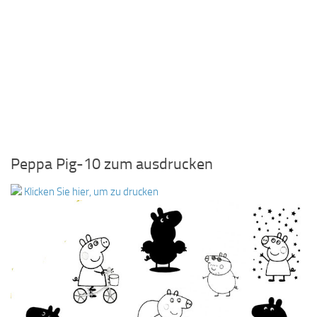
Peppa Pig-10 zum ausdrucken
Klicken Sie hier, um zu drucken