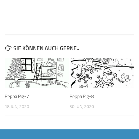
SIE KÖNNEN AUCH GERNE..
Peppa Pig-7
Peppa Pig-8
18 JUN, 2020
30 JUN, 2020