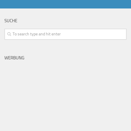
SUCHE
WERBUNG