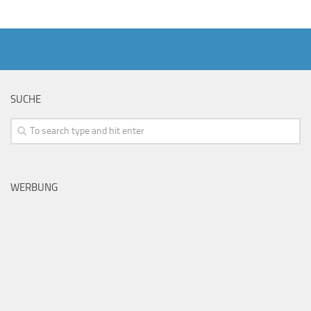
SUCHE
WERBUNG