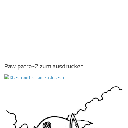
Paw patro-2 zum ausdrucken
Klicken Sie hier, um zu drucken