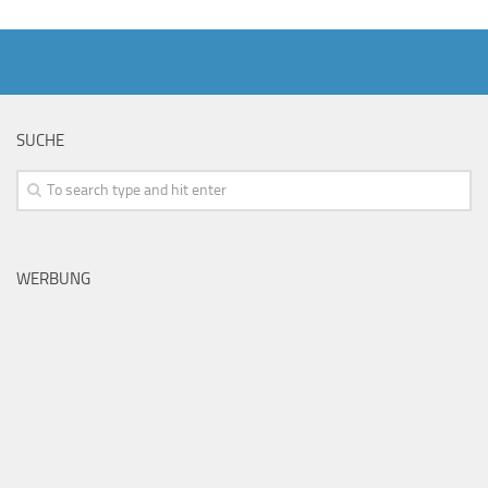
SUCHE
WERBUNG