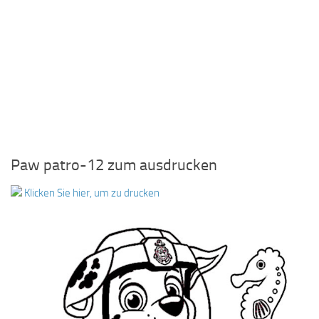
Paw patro-12 zum ausdrucken
Klicken Sie hier, um zu drucken