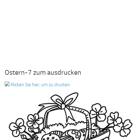
Ostern-7 zum ausdrucken
Klicken Sie hier, um zu drucken