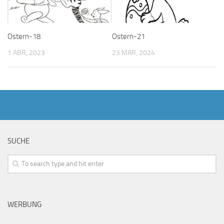
Ostern-18
Ostern-21
1 ABR, 2023
23 MAR, 2024
SUCHE
WERBUNG