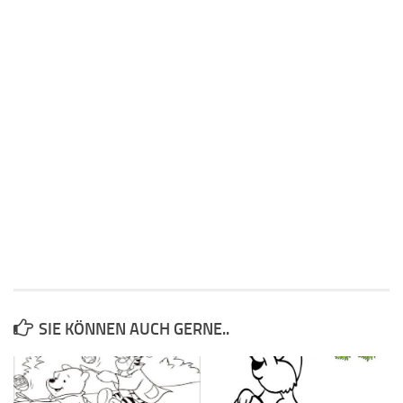
SIE KÖNNEN AUCH GERNE..