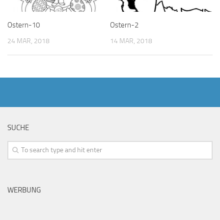
Ostern-10
Ostern-2
24 MAR, 2018
14 MAR, 2018
SUCHE
WERBUNG