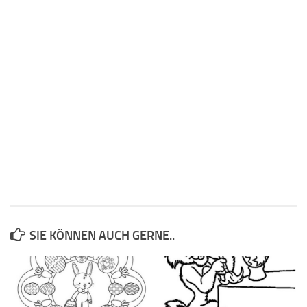
SIE KÖNNEN AUCH GERNE..