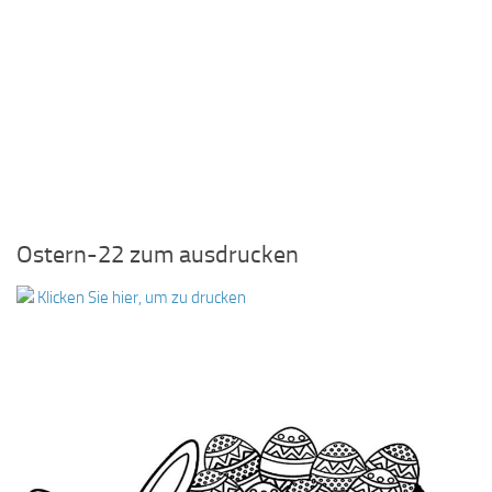
Ostern-22 zum ausdrucken
Klicken Sie hier, um zu drucken