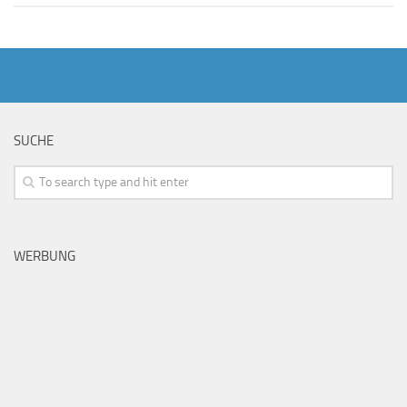
SUCHE
WERBUNG