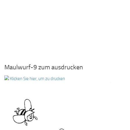
Maulwurf-9 zum ausdrucken
Klicken Sie hier, um zu drucken