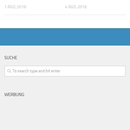
1 AGO, 2016
4 AGO, 2016
SUCHE
WERBUNG