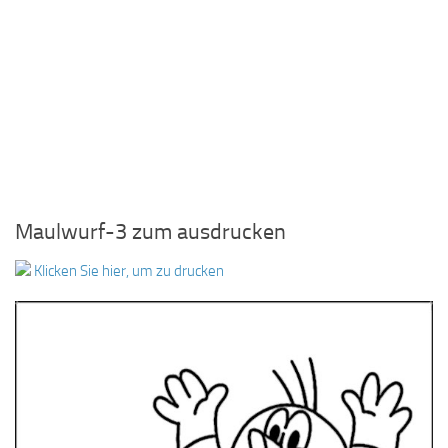
Maulwurf-3 zum ausdrucken
Klicken Sie hier, um zu drucken