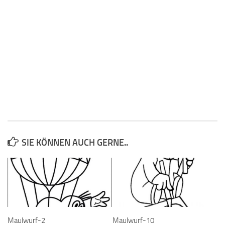
SIE KÖNNEN AUCH GERNE..
Maulwurf-2
Maulwurf-10