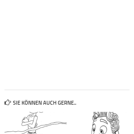
SIE KÖNNEN AUCH GERNE..