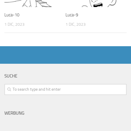
Luca-10
Luca-9
1 DIC, 2023
1 DIC, 2023
SUCHE
WERBUNG