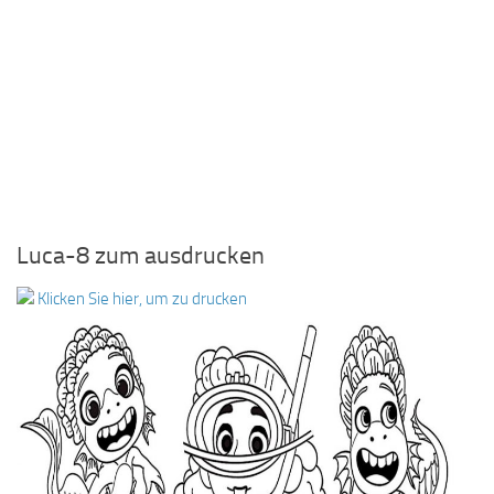
Luca-8 zum ausdrucken
Klicken Sie hier, um zu drucken