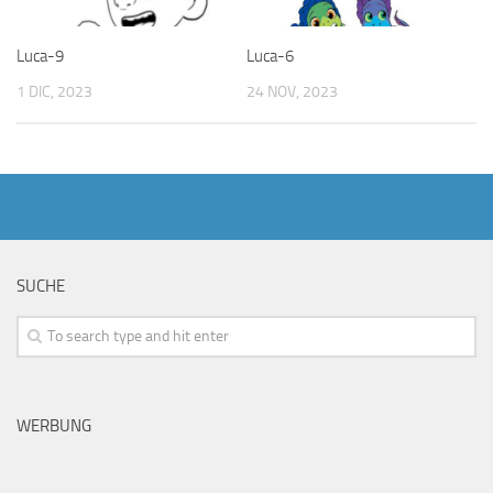
Luca-9
Luca-6
1 DIC, 2023
24 NOV, 2023
SUCHE
WERBUNG