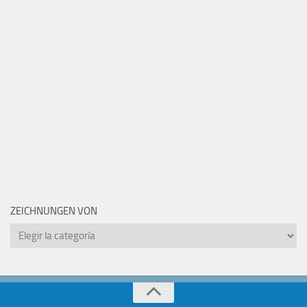
ZEICHNUNGEN VON
Zeichnungen
von