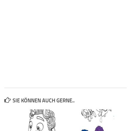
SIE KÖNNEN AUCH GERNE..