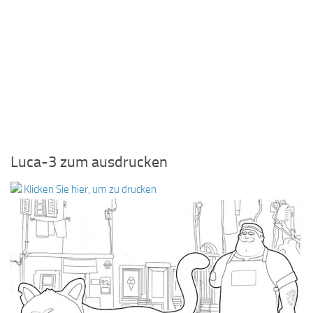
Luca-3 zum ausdrucken
Klicken Sie hier, um zu drucken