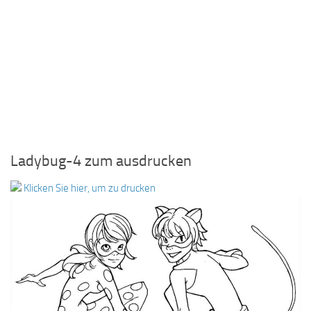
Ladybug-4 zum ausdrucken
Klicken Sie hier, um zu drucken