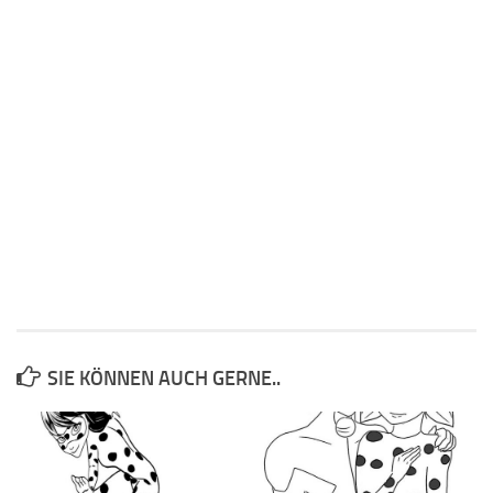
SIE KÖNNEN AUCH GERNE..