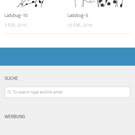
Ladybug-10
Ladybug-5
2 FEB, 2019
25 ENE, 2019
SUCHE
WERBUNG