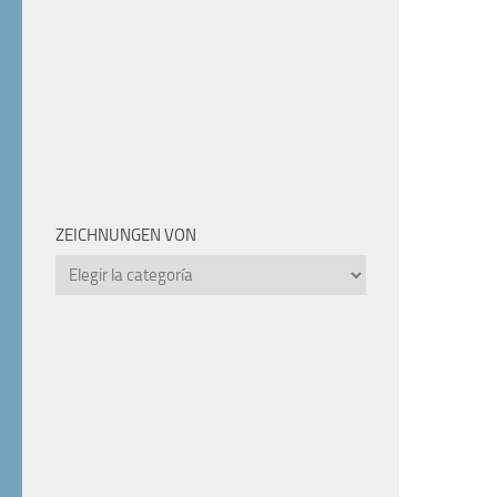
ZEICHNUNGEN VON
Zeichnungen
von