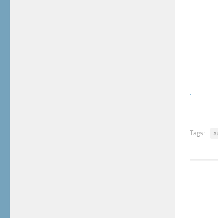
.
Tags:
a