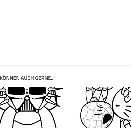
 KÖNNEN AUCH GERNE..