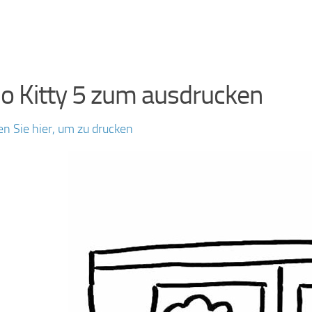
lo Kitty 5 zum ausdrucken
en Sie hier, um zu drucken