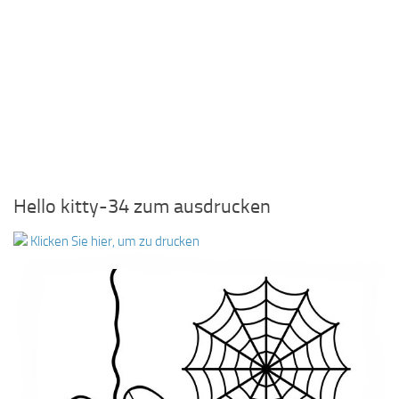
Hello kitty-34 zum ausdrucken
Klicken Sie hier, um zu drucken