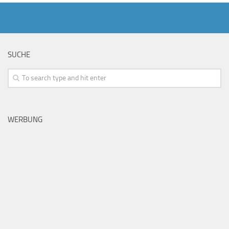
SUCHE
WERBUNG