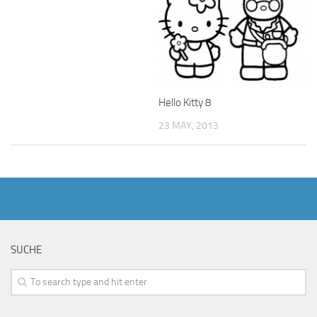
Hello Kitty 8
23 MAY, 2013
SUCHE