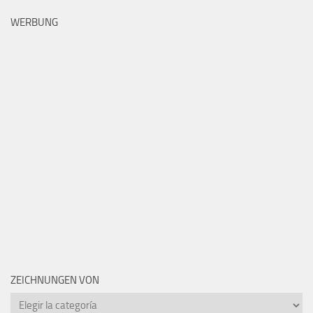
WERBUNG
ZEICHNUNGEN VON
Zeichnungen