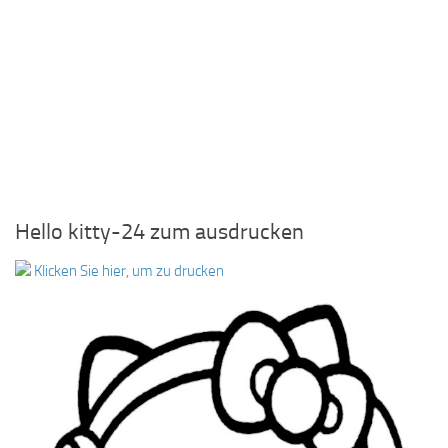
Hello kitty-24 zum ausdrucken
Klicken Sie hier, um zu drucken